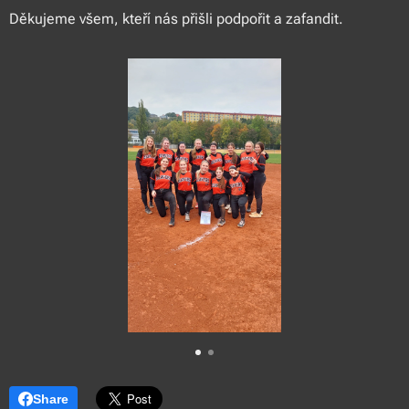
Děkujeme všem, kteří nás přišli podpořit a zafandit.
Share