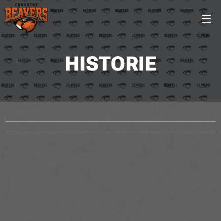
HISTORIE