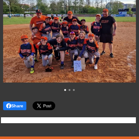
Share