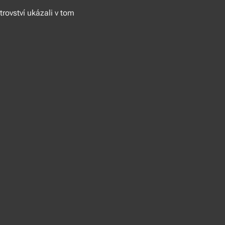
trovství ukázali v tom