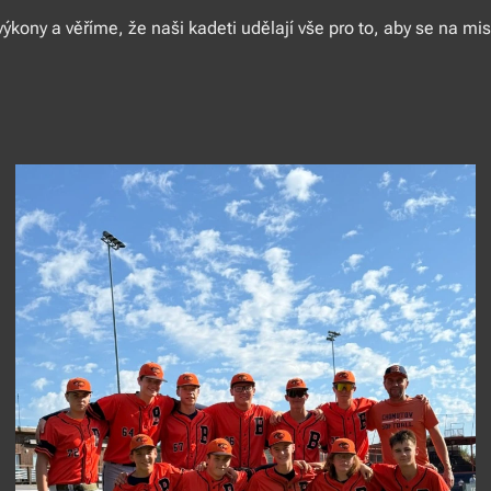
ýkony a věříme, že naši kadeti udělají vše pro to, aby se na mis