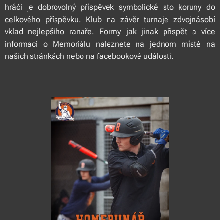
hráči je dobrovolný příspěvek symbolické sto koruny do
celkového příspěvku. Klub na závěr turnaje zdvojnásobí
vklad nejlepšího ranaře. Formy jak jinak přispět a více
informací o Memoriálu naleznete na jednom místě na
našich stránkách nebo na facebookové události.